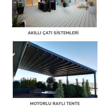
AKILLI ÇATI SİSTEMLERİ
MOTORLU RAYLI TENTE