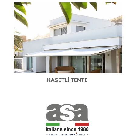
KASETLI TENTE