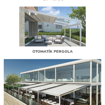
OTOMATIK PERGOLA