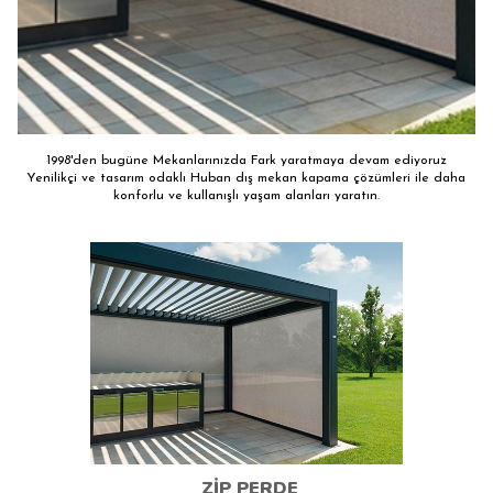
1998'den bugüne Mekanlarınızda Fark yaratmaya devam ediyoruz
Yenilikçi ve tasarım odaklı Huban dış mekan kapama çözümleri ile daha
konforlu ve kullanışlı yaşam alanları yaratın.
ZIP PERDE