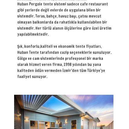
Huban Pergole tente sistemi sadece cafe restaurant
gibi yerlerde değil evlerde de uygulana bilen bir
sistemdir. Teras, bahçe, havuz başı, çatısı mevcut
olmayan balkonlarda da rahatlıkla kullanılabilen bir
sistemdir. Her türlü alanın ölçülerine göre özel üretim
yapılabilmektedir.
Şık, konforlu,kaliteli ve ekonomik tente fiyatları,
Huban Tente tarafından cazip seçeneklerle sunuluyor.
Gölge ve cam sistemlerinde profesyonel bir marka
olarak hizmet veren firma, 1998 yılından bu yana
kaliteden ödün vermeden İzmir’den tüm Türkiye’ye
faaliyet sunuyor.